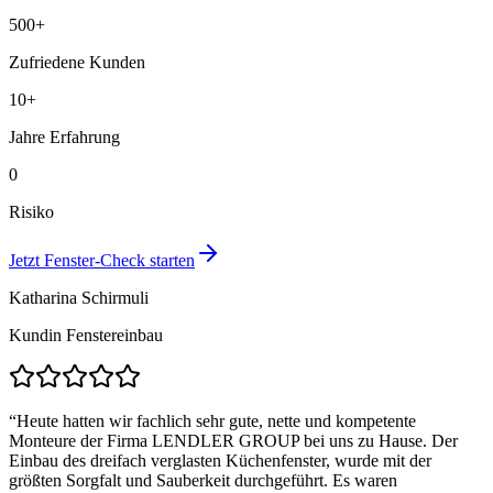
500+
Zufriedene Kunden
10+
Jahre Erfahrung
0
Risiko
Jetzt Fenster-Check starten
Katharina Schirmuli
Kundin Fenstereinbau
“
Heute hatten wir fachlich sehr gute, nette und kompetente
Monteure der Firma LENDLER GROUP bei uns zu Hause. Der
Einbau des dreifach verglasten Küchenfenster, wurde mit der
größten Sorgfalt und Sauberkeit durchgeführt. Es waren