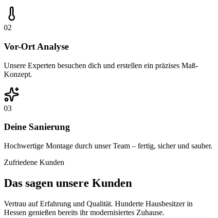
02
Vor-Ort Analyse
Unsere Experten besuchen dich und erstellen ein präzises Maß-
Konzept.
03
Deine Sanierung
Hochwertige Montage durch unser Team – fertig, sicher und sauber.
Zufriedene Kunden
Das
sagen
unsere
Kunden
Vertrau auf Erfahrung und Qualität. Hunderte Hausbesitzer in
Hessen genießen bereits ihr modernisiertes Zuhause.