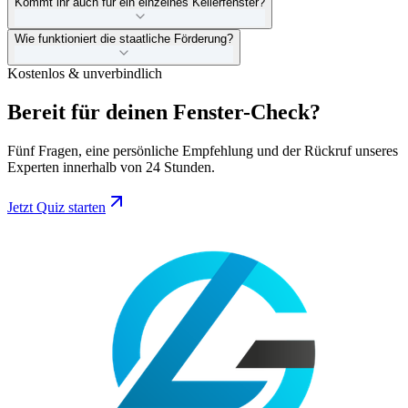
Kommt ihr auch für ein einzelnes Kellerfenster?
Wie funktioniert die staatliche Förderung?
Kostenlos & unverbindlich
Bereit für deinen
Fenster-Check?
Fünf Fragen, eine persönliche Empfehlung und der Rückruf unseres
Experten innerhalb von 24 Stunden.
Jetzt Quiz starten