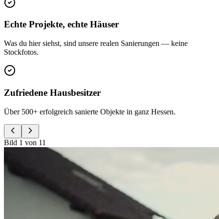
Echte Projekte, echte Häuser
Was du hier siehst, sind unsere realen Sanierungen — keine
Stockfotos.
Zufriedene Hausbesitzer
Über 500+ erfolgreich sanierte Objekte in ganz Hessen.
Bild
1
von
11